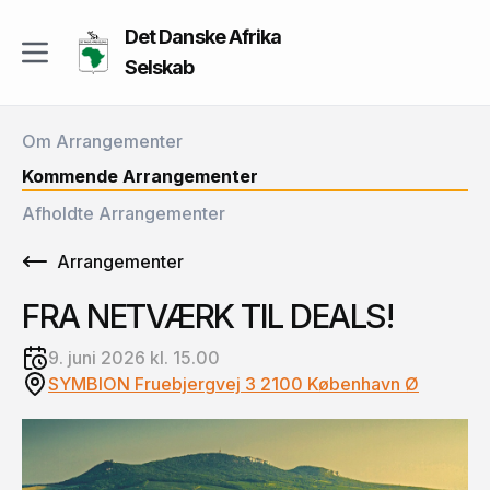
Det Danske Afrika
Selskab
Om Arrangementer
Kommende Arrangementer
Afholdte Arrangementer
Arrangementer
FRA NETVÆRK TIL DEALS!
9. juni 2026 kl. 15.00
SYMBION Fruebjergvej 3 2100 København Ø