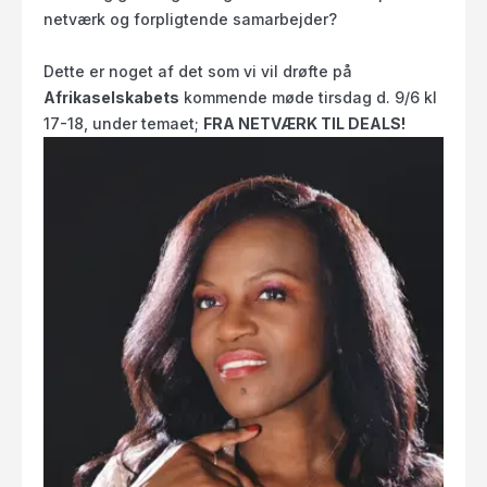
netværk og forpligtende samarbejder?
Dette er noget af det som vi vil drøfte på
Afrikaselskabets
kommende møde tirsdag d. 9/6 kl
17-18, under temaet;
FRA NETVÆRK TIL DEALS!