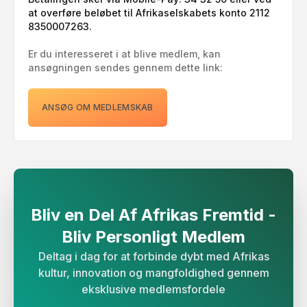
at overføre beløbet til Afrikaselskabets konto 2112
8350007263.
Er du interesseret i at blive medlem, kan
ansøgningen sendes gennem dette link:
ANSØG OM MEDLEMSKAB
Bliv en Del Af Afrikas Fremtid -
Bliv Personligt Medlem​​​​‌
Deltag i dag for at forbinde dybt med Afrikas
kultur, innovation og mangfoldighed gennem
eksklusive medlemsfordele