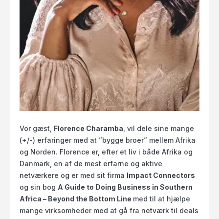
Vor gæst,
Florence Charamba
, vil dele sine mange
(+/-) erfaringer med at ”bygge broer” mellem Afrika
og Norden. Florence er, efter et liv i både Afrika og
Danmark, en af de mest erfarne og aktive
netværkere og er med sit firma
Impact Connectors
og sin bog
A Guide to Doing Business in Southern
Africa – Beyond the Bottom Line
med til at hjælpe
mange virksomheder med at gå fra netværk til deals