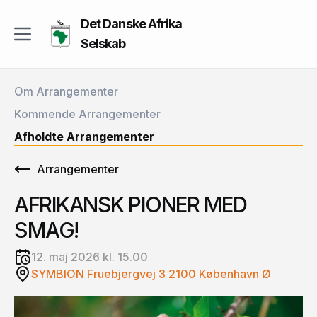
Det Danske Afrika
Selskab
Om Arrangementer
Kommende Arrangementer
Afholdte Arrangementer
Arrangementer
AFRIKANSK PIONER MED
SMAG!
12. maj 2026 kl. 15.00
SYMBION Fruebjergvej 3 2100 København Ø