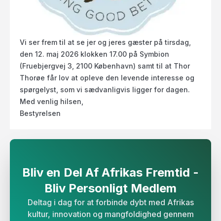
Vi ser frem til at se jer og jeres gæster på tirsdag,
den 12. maj 2026 klokken 17.00 på Symbion
(Fruebjergvej 3, 2100 København) samt til at Thor
Thorøe får lov at opleve den levende interesse og
spørgelyst, som vi sædvanligvis ligger for dagen.
Med venlig hilsen,
Bestyrelsen
Bliv en Del Af Afrikas Fremtid -
Bliv Personligt Medlem​​​​‌
Deltag i dag for at forbinde dybt med Afrikas
kultur, innovation og mangfoldighed gennem