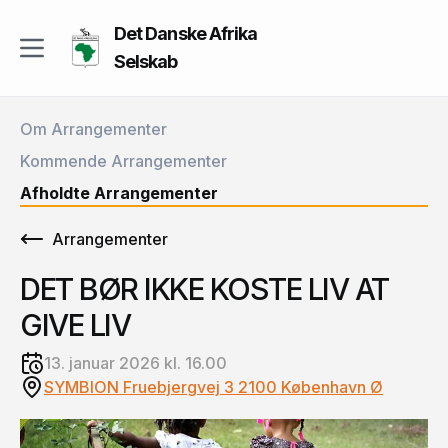
Det Danske Afrika
Selskab
Om Arrangementer
Kommende Arrangementer
Afholdte Arrangementer
Arrangementer
DET BØR IKKE KOSTE LIV AT
GIVE LIV
13. januar 2026 kl. 16.00
SYMBION Fruebjergvej 3 2100 København Ø