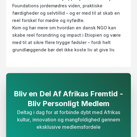
Foundations jordemødres viden, praktiske
færdigheder og selvtillid – og er med til at skab en
reel forskel for mødre og nyfødte.
Kom og hør mere om hvordan en dansk NGO kan
skabe reel forandring og impact i Etiopien og være
med til at sikre flere trygge fødsler – fordi helt
grundlæggende bør det ikke koste liv at give liv.
Bliv en Del Af Afrikas Fremtid -
Bliv Personligt Medlem​​​​‌
Deltag i dag for at forbinde dybt med Afrikas
kultur, innovation og mangfoldighed gennem
eksklusive medlemsfordele