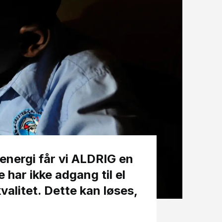
 energi får vi ALDRIG en
 har ikke adgang til el
valitet. Dette kan løses,