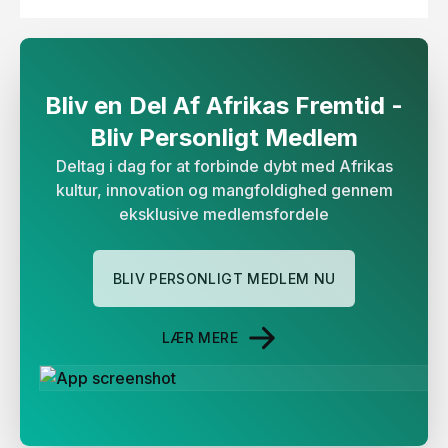
Bliv en Del Af Afrikas Fremtid -
Bliv Personligt Medlem​​​​‌
Deltag i dag for at forbinde dybt med Afrikas
kultur, innovation og mangfoldighed gennem
eksklusive medlemsfordele
BLIV PERSONLIGT MEDLEM NU
LÆR MERE