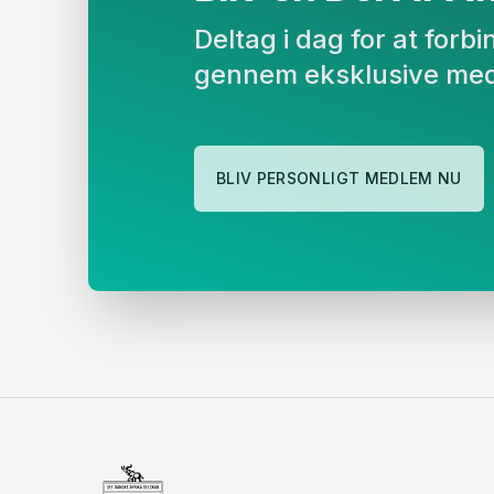
Deltag i dag for at for
gennem eksklusive med
BLIV PERSONLIGT MEDLEM NU