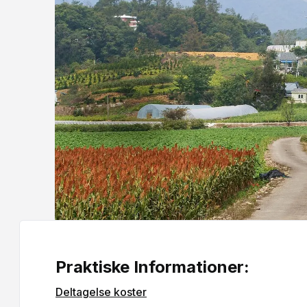
Praktiske Informationer:
Deltagelse koster