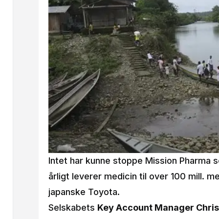
Intet har kunne stoppe Mission Pharma 
årligt leverer medicin til over 100 mill. 
japanske Toyota.
Selskabets
Key Account Manager Chris