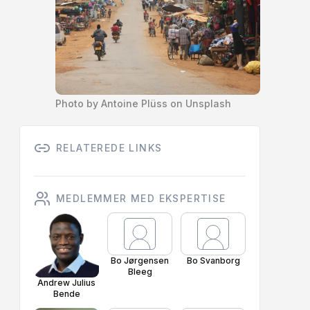
Photo by Antoine Plüss on Unsplash
RELATEREDE LINKS
MEDLEMMER MED EKSPERTISE
Bo Jørgensen
Bo Svanborg
Bleeg
Andrew Julius
Bende