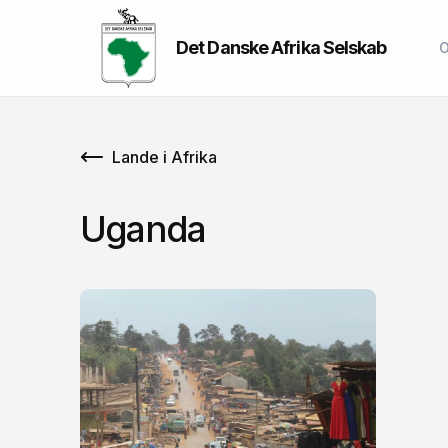
Det Danske Afrika Selskab
O
Lande i Afrika
Uganda