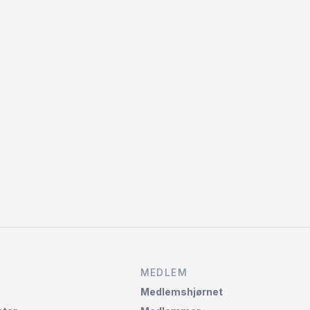
MEDLEM
Medlemshjørnet‌