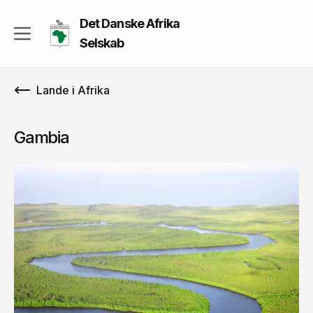
Det Danske Afrika
Selskab
Lande i Afrika
Gambia