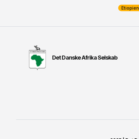
Etiopien
Det Danske Afrika Selskab