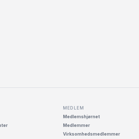
MEDLEM
Medlemshjørnet‌
ter
Medlemmer
Virksomhedsmedlemmer